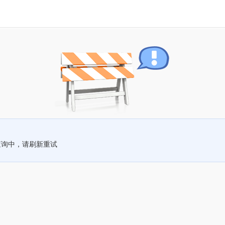
查询中，请刷新重试