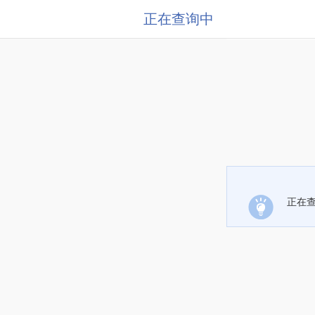
正在查询中
正在