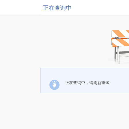
正在查询中
正在查询中，请刷新重试