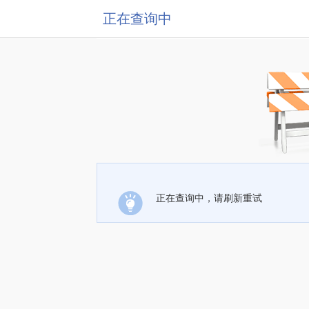
正在查询中
正在查询中，请刷新重试