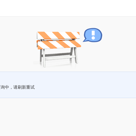
查询中，请刷新重试