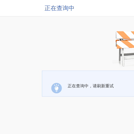
正在查询中
正在查询中，请刷新重试