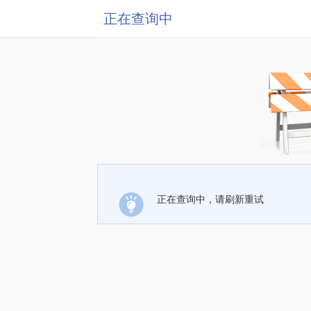
正在查询中
正在查询中，请刷新重试